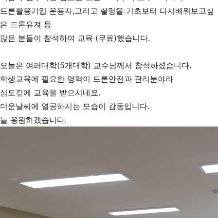
드론활용기업 운용자,그리고 촬영을 기초보터 다시배워보고싶
은 드론유져 등
많은 분들이 참석하여 교육 (무료)했습니다.
오늘은 여러대학(5개대학) 교수님께서 참석하셨습니다.
학생교육에 필요한 영역이 드론안전과 관리분야라
심도깊에 교육을 받으시네요.
더운날씨에 열공하시는 모습이 감동입니다.
늘 응원하겠습니다.