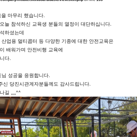
을 마무리 했습니다.
오늘 참석하신 교육생 분들의 열정이 대단하십니다.
참석하셨는데
기, 산업용 멀티콥터 등 다양한 기종에 대한 안전교육은
같이 배워가며 안전비행 교육에
니다.
님 성공을 응원합니다.
주신 당진시관계자분들께도 감사드립니다.
 ,,,,^^