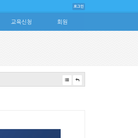
로그인
교육신청
회원