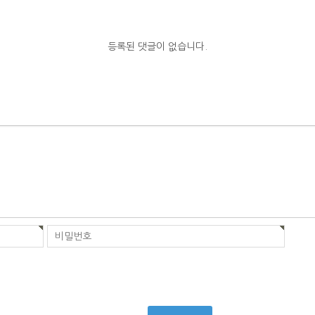
등록된 댓글이 없습니다.