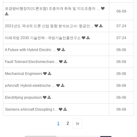
초경량비행장치(드론포함) 조종자격 취득 및 지도조종자 …
06-09
2021년도 국내외 드론 산업 동향 분석보고서- 항공안…
07-24
미래국방 2030 기술전략 - 국방기술진흥연구소
07-24
A Future with Hybrid Electric …
06-06
Fault Tolerant Electromechani…
06-06
Mechanical Engineers
06-06
eAircraft: Hybrid-elektrische …
06-06
Electrifying propulsion
06-06
Siemens eAircraft Disrupting t…
06-06
1
2