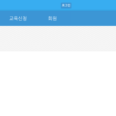
로그인
교육신청
회원