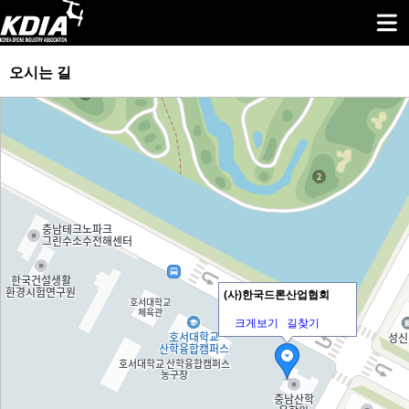
오시는 길
(사)한국드론산업협회
크게보기
길찾기